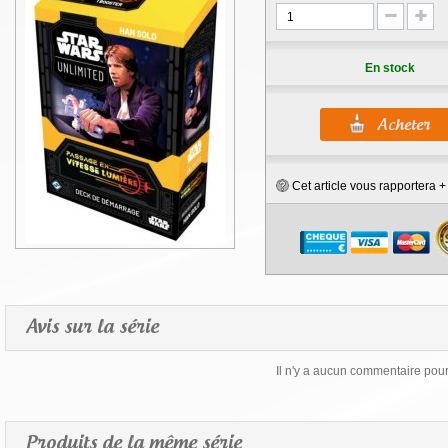
En stock
Cet article vous rapportera 
Avis sur la série
Il n'y a aucun commentaire pour 
Produits de la même série