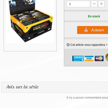
En stock
Cet article vous rapportera 
Avis sur la série
Il n'y a aucun commentaire pour 