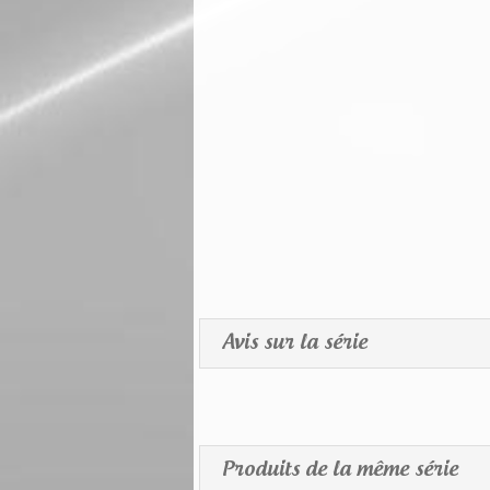
Avis sur la série
Produits de la même série