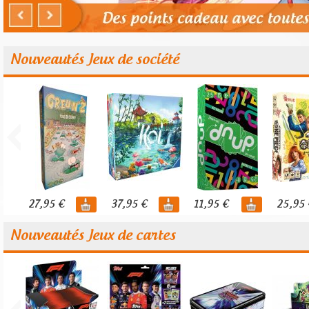
Nouveautés Jeux de société
27,95 €
37,95 €
11,95 €
25,95 
Nouveautés Jeux de cartes