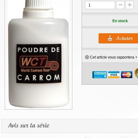
En stock
Cet article vous rapportera 
Avis sur la série