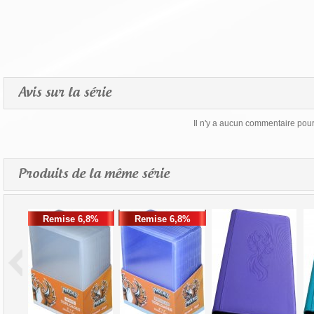
Avis sur la série
Il n'y a aucun commentaire pour 
Produits de la même série
Remise 6,8%
Remise 6,8%