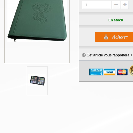
En stock
Cet article vous rapportera 