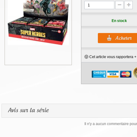
En stock
Cet article vous rapportera 
Avis sur la série
Il n'y a aucun commentaire pour 