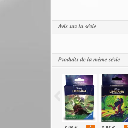
Avis sur la série
Produits de la même série