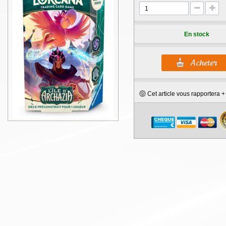
En stock
Cet article vous rapportera 