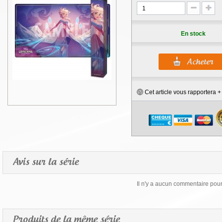
En stock
Cet article vous rapportera 
Avis sur la série
Il n'y a aucun commentaire pour 
Produits de la même série