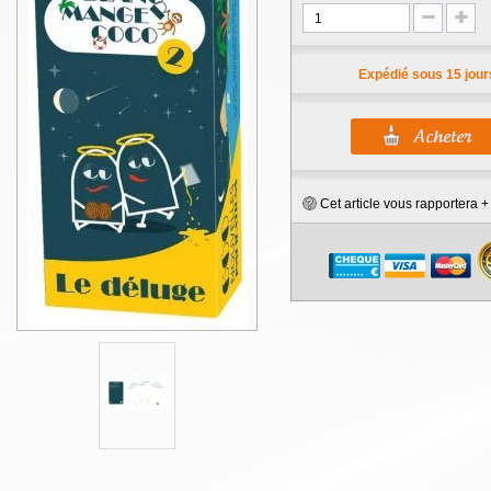
Expédié sous 15 jour
Cet article vous rapportera 