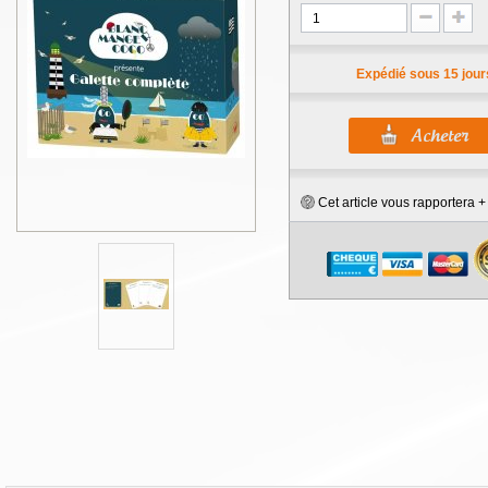
Expédié sous 15 jour
Cet article vous rapportera 