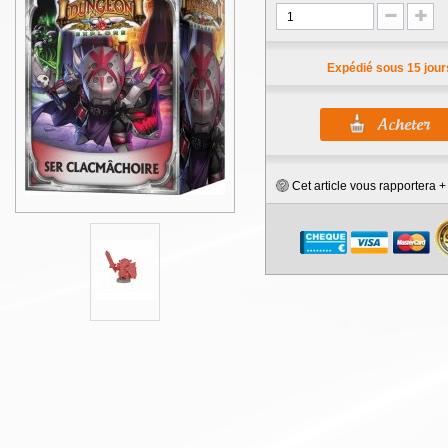
Expédié sous 15 jour
Cet article vous rapportera 