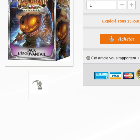
Expédié sous 15 jour
Cet article vous rapportera 