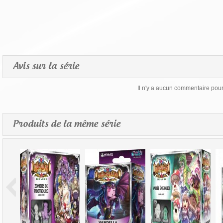
Avis sur la série
Il n'y a aucun commentaire pour 
Produits de la même série