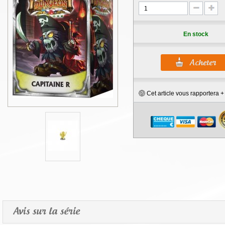
En stock
Cet article vous rapportera 
Avis sur la série