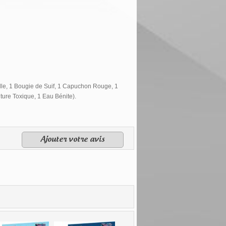
ille, 1 Bougie de Suif, 1 Capuchon Rouge, 1
ture Toxique, 1 Eau Bénite).
Ajouter votre avis