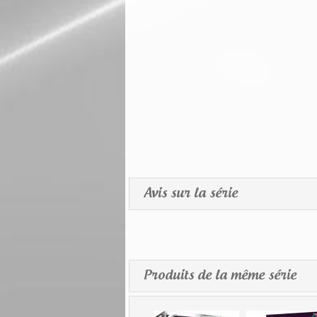
Avis sur la série
Produits de la même série