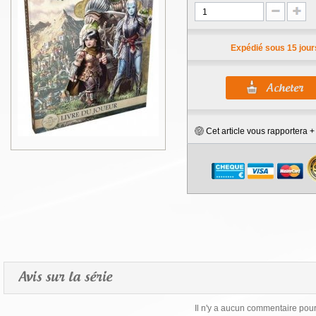
Expédié sous 15 jour
Cet article vous rapportera 
Avis sur la série
Il n'y a aucun commentaire pour 