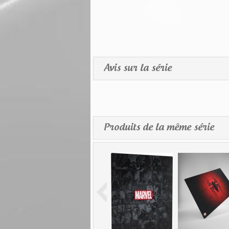
Avis sur la série
Produits de la même série