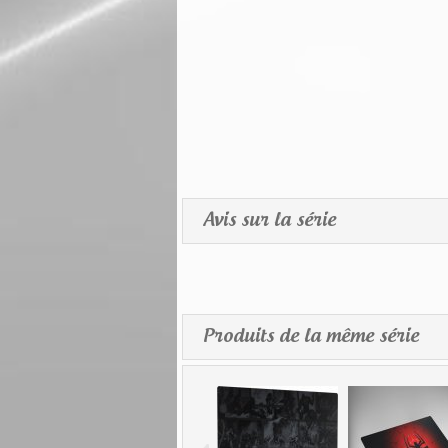
Avis sur la série
Produits de la même série