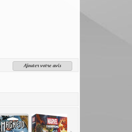
Ajouter votre avis