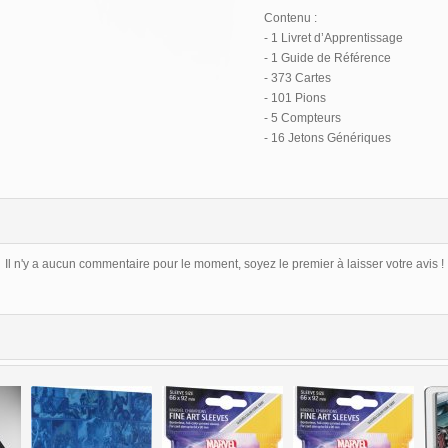
Contenu :
- 1 Livret d’Apprentissage
- 1 Guide de Référence
- 373 Cartes
- 101 Pions
- 5 Compteurs
- 16 Jetons Génériques
Il n'y a aucun commentaire pour le moment, soyez le premier à laisser votre avis !