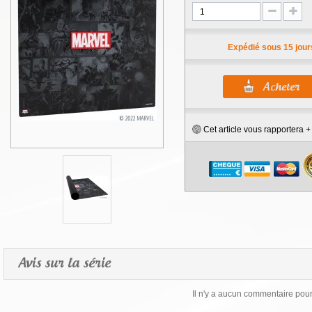
Expédié sous 15 jour
Cet article vous rapportera 
Avis sur la série
Il n'y a aucun commentaire pour 