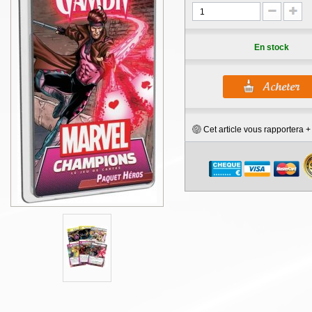
En stock
Cet article vous rapportera 