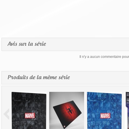
Avis sur la série
Il n'y a aucun commentaire pour 
Produits de la même série