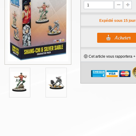
Expédié sous 15 jour
Cet article vous rapportera 