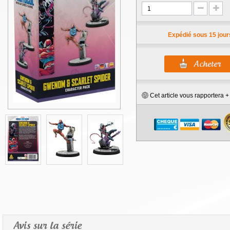
Expédié sous 15 jour
Cet article vous rapportera 
Avis sur la série