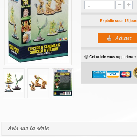
Expédié sous 15 jour
Cet article vous rapportera 
Avis sur la série