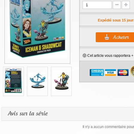
Expédié sous 15 jour
Cet article vous rapportera 
Avis sur la série
Il n'y a aucun commentaire pour 