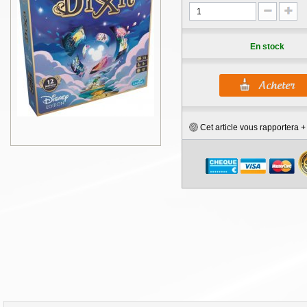
En stock
Cet article vous rapportera 