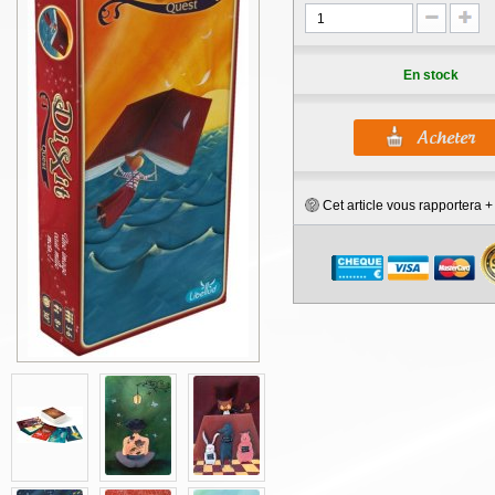
En stock
Cet article vous rapportera 