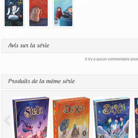
Avis sur la série
Il n'y a aucun commentaire pour 
Produits de la même série