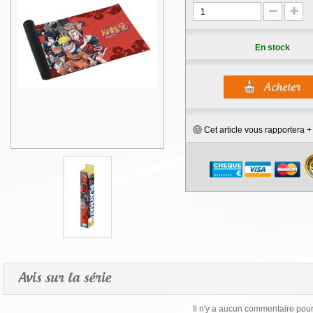
En stock
Cet article vous rapportera 
Avis sur la série
Il n'y a aucun commentaire pour 