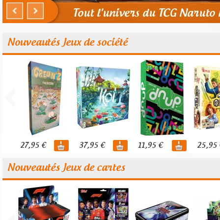
Nouveautés Jeux de société
27,95 €
37,95 €
11,95 €
25,95 
Nouveautés Jeux de cartes