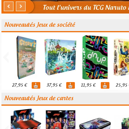
Nouveautés Jeux de société
27,95 €
37,95 €
11,95 €
25,95 
Nouveautés Jeux de cartes