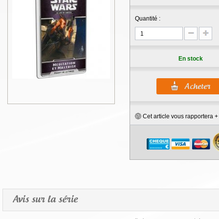
Quantité :
En stock
Cet article vous rapportera 
Avis sur la série