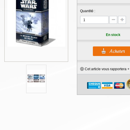
Quantité :
En stock
Cet article vous rapportera 