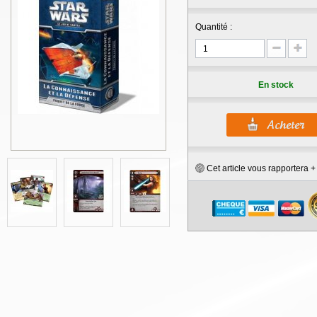
Quantité :
En stock
Cet article vous rapportera 