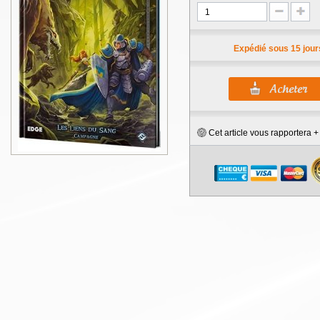
Expédié sous 15 jour
Cet article vous rapportera 