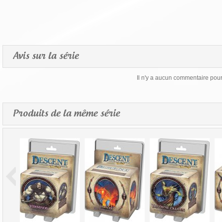
Avis sur la série
Il n'y a aucun commentaire pour 
Produits de la même série