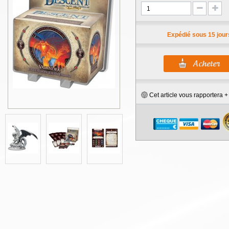
Expédié sous 15 jour
Cet article vous rapportera 