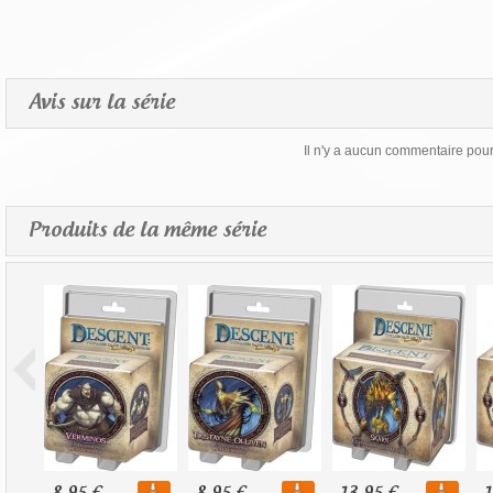
Avis sur la série
Il n'y a aucun commentaire pour 
Produits de la même série