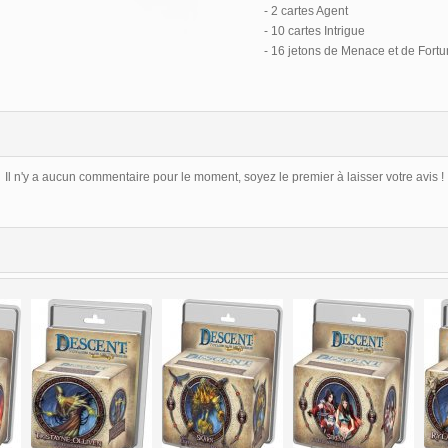
- 2 cartes Agent
- 10 cartes Intrigue
- 16 jetons de Menace et de Fortu
Il n'y a aucun commentaire pour le moment, soyez le premier à laisser votre avis !