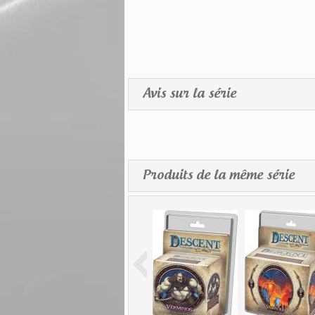
Avis sur la série
Produits de la même série