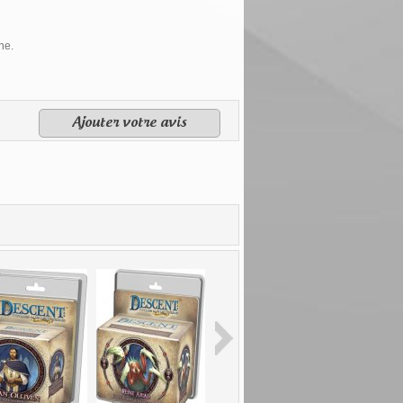
ne.
Ajouter votre avis