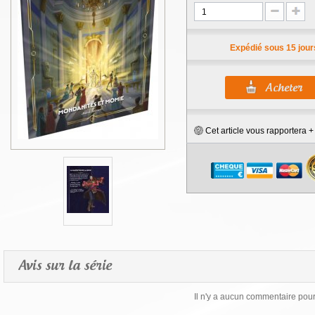
Expédié sous 15 jour
Cet article vous rapportera 
Avis sur la série
Il n'y a aucun commentaire pour 