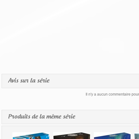
Avis sur la série
Il n'y a aucun commentaire pour 
Produits de la même série