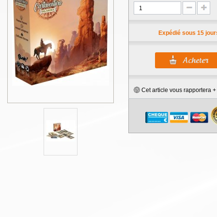
Expédié sous 15 jour
Cet article vous rapportera 