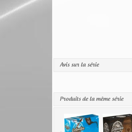
Avis sur la série
Produits de la même série