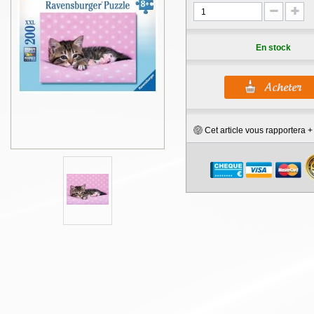
En stock
Cet article vous rapportera 