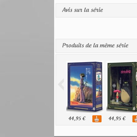
Avis sur la série
Produits de la même série
44,95 €
44,95 €