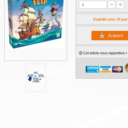
Expédié sous 15 jour
Cet article vous rapportera 