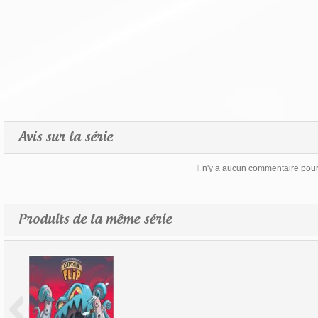
Avis sur la série
Il n'y a aucun commentaire pour 
Produits de la même série