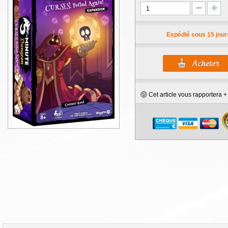
Expédié sous 15 jour
Cet article vous rapportera 