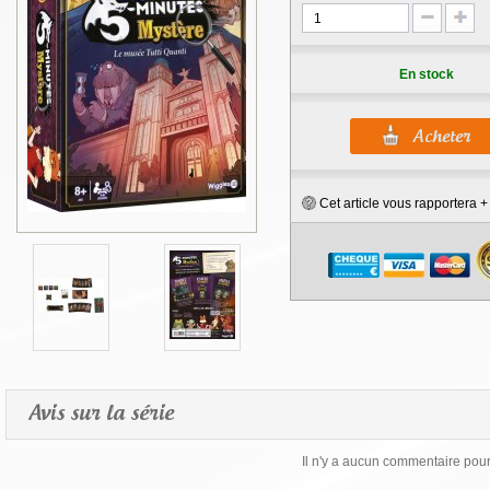
En stock
Cet article vous rapportera 
Avis sur la série
Il n'y a aucun commentaire pour 