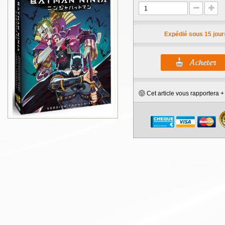
Expédié sous 15 jour
Cet article vous rapportera 