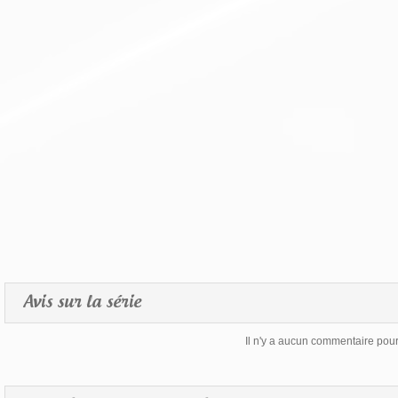
Avis sur la série
Il n'y a aucun commentaire pour 