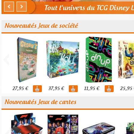
Nouveautés Jeux de société
27,95 €
37,95 €
11,95 €
25,95 
Nouveautés Jeux de cartes