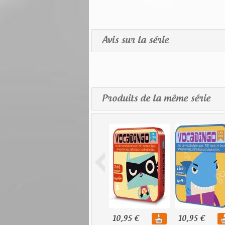
Avis sur la série
Produits de la même série
10,95 €
10,95 €