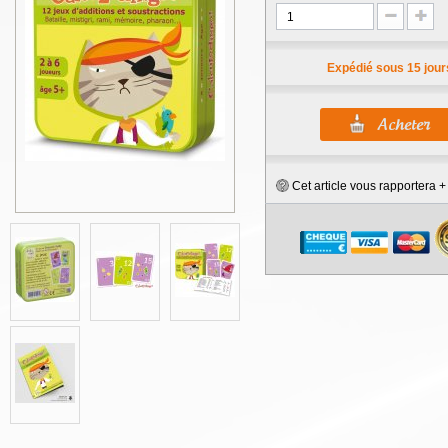
Expédié sous 15 jour
Cet article vous rapportera 