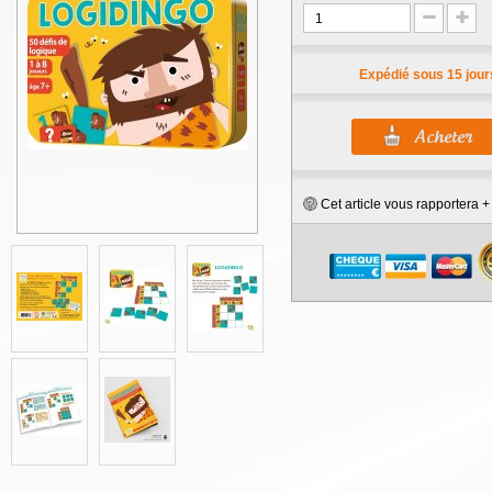
Expédié sous 15 jour
Cet article vous rapportera 