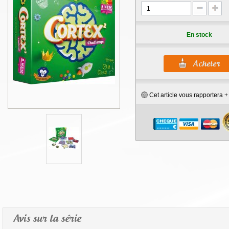
En stock
Cet article vous rapportera 
Avis sur la série